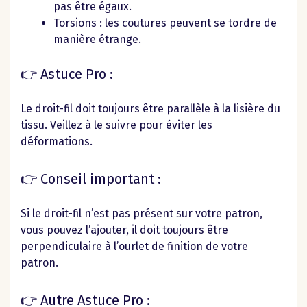
pas être égaux.
Torsions : les coutures peuvent se tordre de
manière étrange.
👉 Astuce Pro :
Le droit-fil doit toujours être parallèle à la lisière du
tissu. Veillez à le suivre pour éviter les
déformations.
👉
Conseil important :
Si le droit-fil n’est pas présent sur votre patron,
vous pouvez l’ajouter, il doit toujours être
perpendiculaire à l’ourlet de finition de votre
patron.
👉
Autre Astuce Pro :