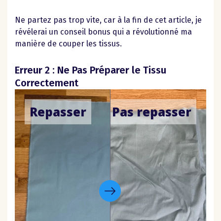
Ne partez pas trop vite, car à la fin de cet article, je
révélerai un conseil bonus qui a révolutionné ma
manière de couper les tissus.
Erreur 2 : Ne Pas Préparer le Tissu
Correctement
Repasser
Pas repasser