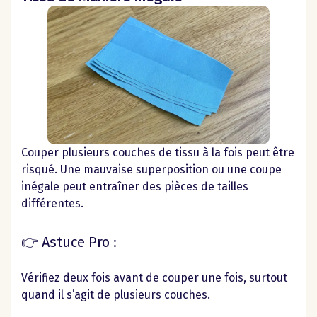
Couper plusieurs couches de tissu à la fois peut être
risqué. Une mauvaise superposition ou une coupe
inégale peut entraîner des pièces de tailles
différentes.
👉 Astuce Pro :
Vérifiez deux fois avant de couper une fois, surtout
quand il s’agit de plusieurs couches.