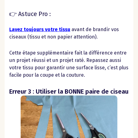
👉 Astuce Pro :
Lavez toujours votre tissu
avant de brandir vos
ciseaux (tissu et non papier attention).
Cette étape supplémentaire fait la différence entre
un projet réussi et un projet raté. Repassez aussi
votre tissu pour garantir une surface lisse, c’est plus
facile pour la coupe et la couture.
Erreur 3 : Utiliser la BONNE paire de ciseau