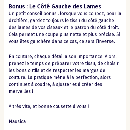
Bonus : Le Côté Gauche des Lames
Un petit conseil bonus : lorsque vous coupez, pour la
droitière, gardez toujours le tissu du côté gauche
des lames de vos ciseaux et le patron du côté droit.
Cela permet une coupe plus nette et plus précise. Si
vous êtes gauchère dans ce cas, ce sera l’inverse.
En couture, chaque détail a son importance. Alors,
prenez le temps de préparer votre tissu, de choisir
les bons outils et de respecter les marges de
couture. La pratique mène à la perfection, alors
continuez à coudre, à ajuster et à créer des
merveilles !
A très vite, et bonne cousette à vous !
Nausica