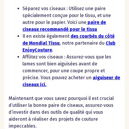
Séparez vos ciseaux : Utilisez une paire
spécialement conçue pour le tissu, et une
autre pour le papier. Voici une
paire de
ciseaux recommandé pour le tissu
Il en existe également
des courbés du côté
de Mondial Tissu
, notre partenaire du
Club
EnjoyCouture
.
Affûtez vos ciseaux : Assurez-vous que les
lames sont bien aiguisées avant de
commencer, pour une coupe propre et
précise. Vous pouvez acheter un
aiguiseur de
ciseaux
ici.
Maintenant que vous savez pourquoi il est crucial
d’utiliser la bonne paire de ciseaux, assurez-vous
d’investir dans des outils de qualité qui vous
aideront à réaliser des projets de couture
impeccables.