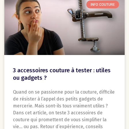
INFO COUTURE
3 accessoires couture à tester : utiles
ou gadgets ?
Quand on se passionne pour la couture, difficile
de résister à l’appel des petits gadgets de
mercerie. Mais sont-ils tous vraiment utiles ?
Dans cet article, on teste 3 accessoires de
couture qui promettent de vous simplifier la
vie… ou pas. Retour d’expérience, conseils