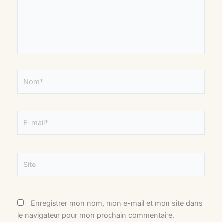
Nom*
E-
mail*
Site
Enregistrer mon nom, mon e-mail et mon site dans
le navigateur pour mon prochain commentaire.