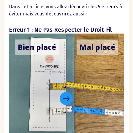
Dans cet article, vous allez découvrir les 5 erreurs à
éviter mais vous découvrirez aussi :
Erreur 1 : Ne Pas Respecter le Droit-Fil
Bien placé
Mal placé