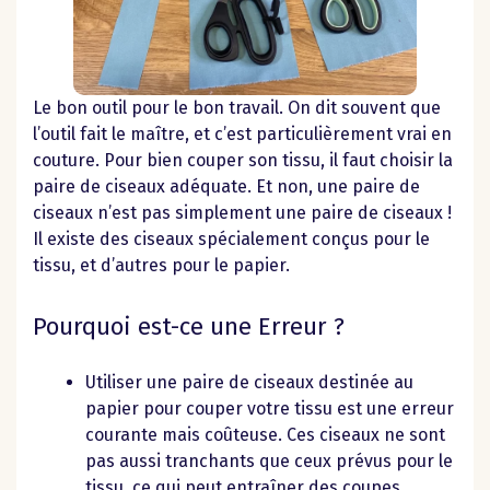
Le bon outil pour le bon travail. On dit souvent que
l’outil fait le maître, et c’est particulièrement vrai en
couture. Pour bien couper son tissu, il faut choisir la
paire de ciseaux adéquate. Et non, une paire de
ciseaux n’est pas simplement une paire de ciseaux !
Il existe des ciseaux spécialement conçus pour le
tissu, et d’autres pour le papier.
Pourquoi est-ce une Erreur ?
Utiliser une paire de ciseaux destinée au
papier pour couper votre tissu est une erreur
courante mais coûteuse. Ces ciseaux ne sont
pas aussi tranchants que ceux prévus pour le
tissu, ce qui peut entraîner des coupes