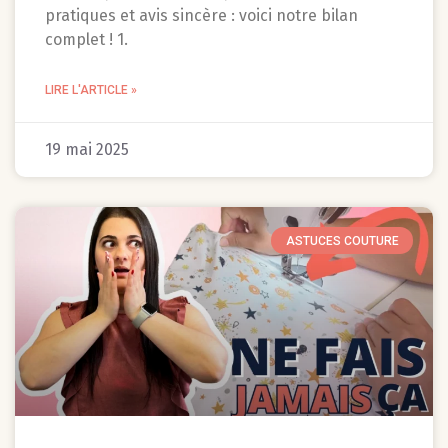
pratiques et avis sincère : voici notre bilan
complet ! 1.
LIRE L'ARTICLE »
19 mai 2025
ASTUCES COUTURE