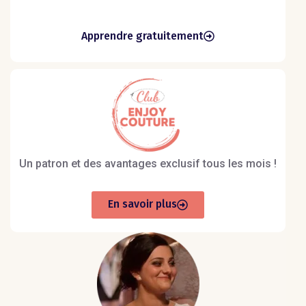
Apprendre gratuitement
Un patron et des avantages exclusif tous les mois !
En savoir plus