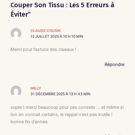
Couper Son Tissu : Les 5 Erreurs à
Éviter”
CLAUDE COUSIN
12 JUILLET 2025 À 10 H 10 MIN
Merci pour l’astuce des ciseaux !
Répondre
MILLY
31 DÉCEMBRE 2025 À 13 H 43 MIN
super ! merci beaucoup pour ces conseils … et même si
l’on en connait certains, le rappel n’est pas inutile !
bonne fin d’année.