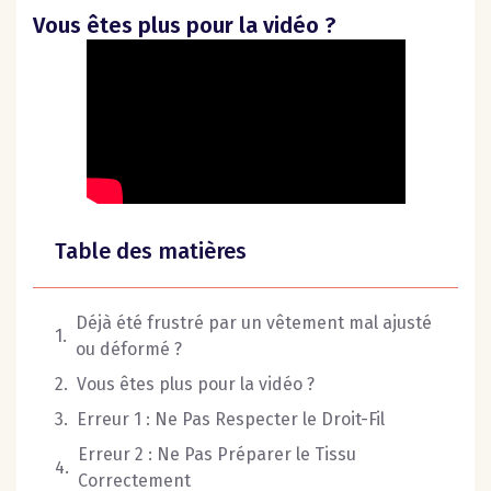
Vous êtes plus pour la vidéo ?
Table des matières
Déjà été frustré par un vêtement mal ajusté
ou déformé ?
Vous êtes plus pour la vidéo ?
Erreur 1 : Ne Pas Respecter le Droit-Fil
Erreur 2 : Ne Pas Préparer le Tissu
Correctement