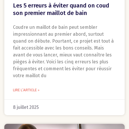
Les 5 erreurs à éviter quand on coud
son premier maillot de bain
Coudre un maillot de bain peut sembler
impressionnant au premier abord, surtout
quand on débute. Pourtant, ce projet est tout à
fait accessible avec les bons conseils. Mais
avant de vous lancer, mieux vaut connaître les
pièges à éviter. Voici les cinq erreurs les plus
fréquentes et comment les éviter pour réussir
votre maillot du
LIRE L'ARTICLE »
8 juillet 2025