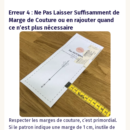
Erreur 4 : Ne Pas Laisser Suffisamment de
Marge de Couture ou en rajouter quand
ce n’est plus nécessaire
Respecter les marges de couture, c’est primordial.
Si le patron indique une marge de 1 cm, inutile de