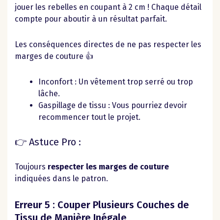
jouer les rebelles en coupant à 2 cm ! Chaque détail
compte pour aboutir à un résultat parfait.
Les conséquences directes de ne pas respecter les
marges de couture 👍
Inconfort : Un vêtement trop serré ou trop
lâche.
Gaspillage de tissu : Vous pourriez devoir
recommencer tout le projet.
👉 Astuce Pro :
Toujours
respecter les marges de couture
indiquées dans le patron.
Erreur 5 : Couper Plusieurs Couches de
Tissu de Manière Inégale