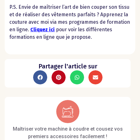
P.S. Envie de maîtriser l’art de bien couper son tissu
et de réaliser des vêtements parfaits ? Apprenez la
couture avec moi via mes
programmes de formation
en ligne
.
Cliquez ici
pour voir les différentes
formations en ligne que je propose.
Partager l'article sur
Maîtriser votre machine à coudre et cousez vos
premiers accessoires facilement !