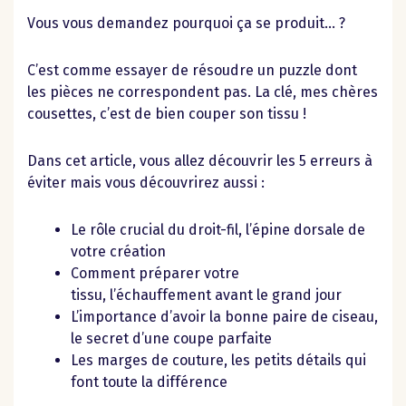
Vous vous demandez pourquoi ça se produit… ?
C’est comme essayer de résoudre un puzzle dont
les pièces ne correspondent pas. La clé, mes chères
cousettes, c’est de bien couper son tissu !
Dans cet article, vous allez découvrir les 5 erreurs à
éviter mais vous découvrirez aussi :
Le rôle crucial du droit-fil
, l’épine dorsale de
votre création
Comment préparer votre
tissu,
l’échauffement avant le grand jour
L’importance d’avoir la bonne paire de ciseau,
le secret d’une coupe parfaite
Les marges de couture, les petits détails qui
font toute la différence