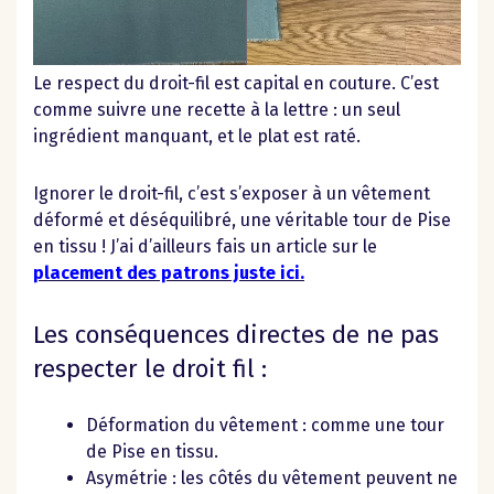
Le respect du droit-fil est capital en couture. C’est
comme suivre une recette à la lettre : un seul
ingrédient manquant, et le plat est raté.
Ignorer le droit-fil, c’est s’exposer à un vêtement
déformé et déséquilibré, une véritable tour de Pise
en tissu ! J’ai d’ailleurs fais un article sur le
placement des patrons juste ici.
Les conséquences directes de ne pas
respecter le droit fil :
Déformation du vêtement : comme une tour
de Pise en tissu.
Asymétrie : les côtés du vêtement peuvent ne