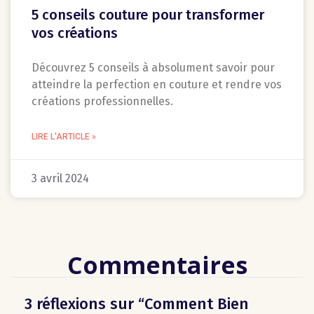
5 conseils couture pour transformer
vos créations
Découvrez 5 conseils à absolument savoir pour
atteindre la perfection en couture et rendre vos
créations professionnelles.
LIRE L'ARTICLE »
3 avril 2024
Commentaires
3 réflexions sur “Comment Bien