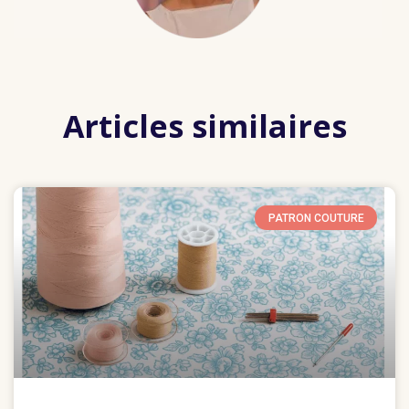
Articles similaires
PATRON COUTURE