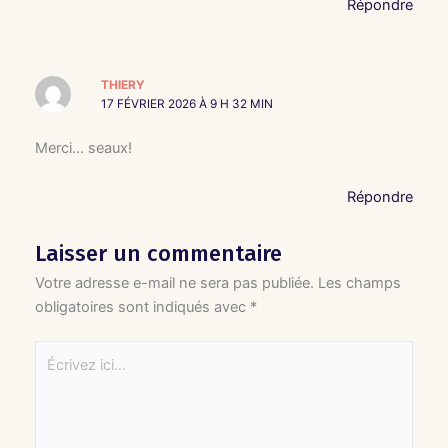
Répondre
THIERY
17 FÉVRIER 2026 À 9 H 32 MIN
Merci… seaux!
Répondre
Laisser un commentaire
Votre adresse e-mail ne sera pas publiée.
Les champs
obligatoires sont indiqués avec
*
Écrivez
ici…