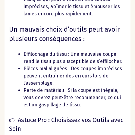
imprécises, abîmer le tissu et émousser les
lames encore plus rapidement.
Un mauvais choix d’outils peut avoir
plusieurs conséquences :
Effilochage du tissu : Une mauvaise coupe
rend le tissu plus susceptible de s’effilocher.
Pièces mal alignées : Des coupes imprécises
peuvent entraîner des erreurs lors de
l’assemblage.
Perte de matériau : Si la coupe est inégale,
vous devrez peut-être recommencer, ce qui
est un gaspillage de tissu.
👉 Astuce Pro : Choisissez vos Outils avec
Soin