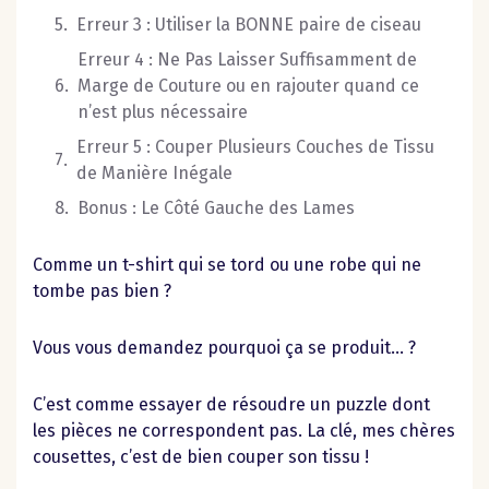
Erreur 3 : Utiliser la BONNE paire de ciseau
Erreur 4 : Ne Pas Laisser Suffisamment de
Marge de Couture ou en rajouter quand ce
n’est plus nécessaire
Erreur 5 : Couper Plusieurs Couches de Tissu
de Manière Inégale
Bonus : Le Côté Gauche des Lames
Comme un t-shirt qui se tord ou une robe qui ne
tombe pas bien ?
Vous vous demandez pourquoi ça se produit… ?
C’est comme essayer de résoudre un puzzle dont
les pièces ne correspondent pas. La clé, mes chères
cousettes, c’est de bien couper son tissu !