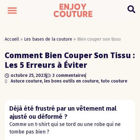
Accueil
»
Les bases de la couture
»
Bien couper son tissu
Comment Bien Couper Son Tissu :
Les 5 Erreurs à Éviter
octobre 25, 2023
3 commentaires
Astuce couture
,
les bons outils en couture
,
tuto couture
Déjà été frustré par un vêtement mal
ajusté ou déformé ?
Comme un t-shirt qui se tord ou une robe qui ne
tombe pas bien ?