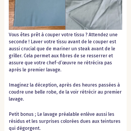
Vous êtes prêt à couper votre tissu ? Attendez une
seconde ! Laver votre tissu avant de le couper est
aussi crucial que de mariner un steak avant de le
griller. Cela permet aux fibres de se resserrer et
assure que votre chef-d’œuvre ne rétrécira pas
après le premier lavage.
Imaginez la déception, après des heures passées à
coudre une belle robe, de la voir rétrécir au premier
lavage.
Petit bonus ; Le lavage préalable enlève aussi les
résidus et les surprises colorées dues aux teintures
qui dégorgent.